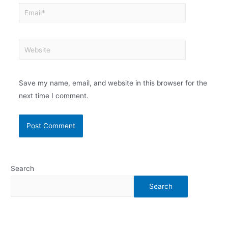
Email*
Website
Save my name, email, and website in this browser for the
next time I comment.
Search
Search