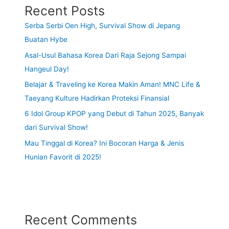
Recent Posts
Serba Serbi Oen High, Survival Show di Jepang
Buatan Hybe
Asal-Usul Bahasa Korea Dari Raja Sejong Sampai
Hangeul Day!
Belajar & Traveling ke Korea Makin Aman! MNC Life &
Taeyang Kulture Hadirkan Proteksi Finansial
6 Idol Group KPOP yang Debut di Tahun 2025, Banyak
dari Survival Show!
Mau Tinggal di Korea? Ini Bocoran Harga & Jenis
Hunian Favorit di 2025!
Recent Comments