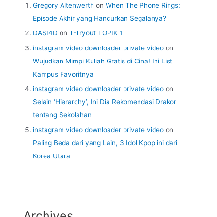
Gregory Altenwerth
on
When The Phone Rings:
Episode Akhir yang Hancurkan Segalanya?
DASI4D
on
T-Tryout TOPIK 1
instagram video downloader private video
on
Wujudkan Mimpi Kuliah Gratis di Cina! Ini List
Kampus Favoritnya
instagram video downloader private video
on
Selain ‘Hierarchy’, Ini Dia Rekomendasi Drakor
tentang Sekolahan
instagram video downloader private video
on
Paling Beda dari yang Lain, 3 Idol Kpop ini dari
Korea Utara
Archives