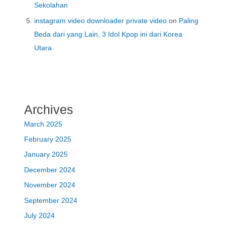
Sekolahan
instagram video downloader private video
on
Paling
Beda dari yang Lain, 3 Idol Kpop ini dari Korea
Utara
Archives
March 2025
February 2025
January 2025
December 2024
November 2024
September 2024
July 2024