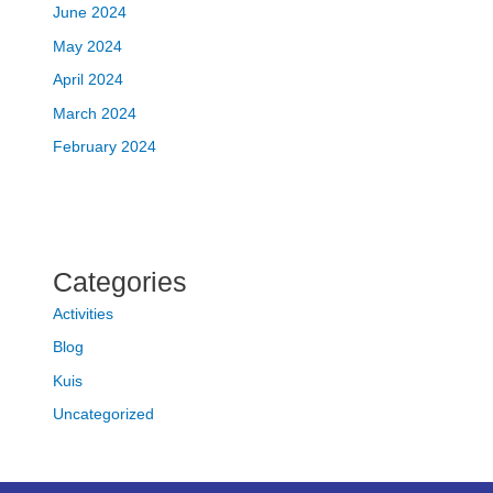
June 2024
May 2024
April 2024
March 2024
February 2024
Categories
Activities
Blog
Kuis
Uncategorized