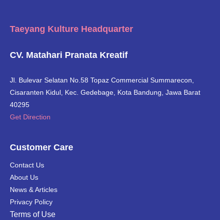
Taeyang Kulture Headquarter
CV. Matahari Pranata Kreatif
Jl. Bulevar Selatan No.58 Topaz Commercial Summarecon,
Cisaranten Kidul, Kec. Gedebage, Kota Bandung, Jawa Barat
40295
Get Direction
Customer Care
Contact Us
About Us
News & Articles
Privacy Policy
Terms of Use